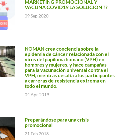
MARKETING PROMOCIONAL Y
VACUNA COVID19 LA SOLUCION ??
09 Sep 2020
NOMAN crea conciencia sobre la
epidemia de cáncer relacionada con el
virus del papiloma humano (VPH) en
hombres y mujeres, y hace campañas
para la vacunación universal contra el
VPH, mientras desafía a los participantes
a carreras de resistencia extrema en
todo el mundo.
04 Apr 2019
Preparándose para una crisis
promocional
21 Feb 2018