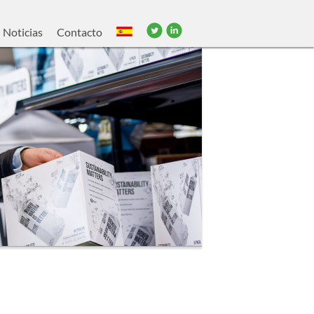
Noticias
Contacto