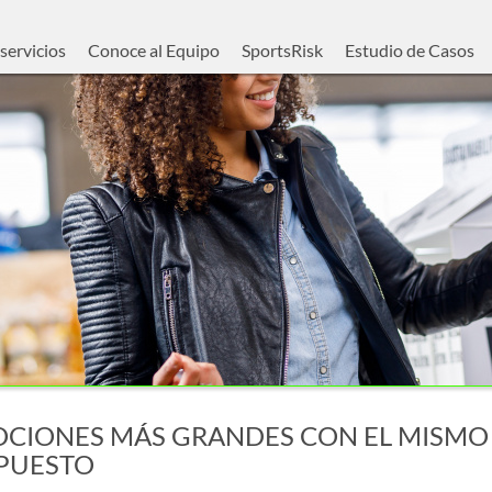
servicios
Conoce al Equipo
SportsRisk
Estudio de Casos
CIONES MÁS GRANDES CON EL MISMO
PUESTO