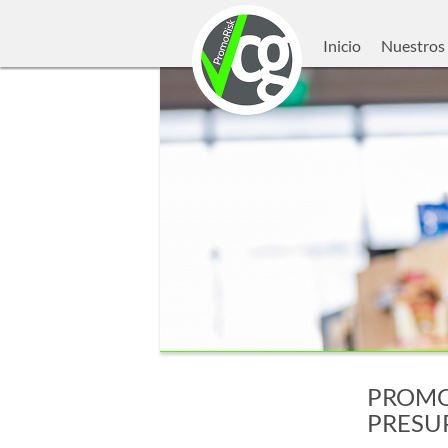
Inicio
Nuestros 
PROMO
PRESU