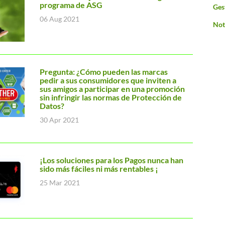
programa de ASG
Ges
06 Aug 2021
Not
Pregunta: ¿Cómo pueden las marcas
pedir a sus consumidores que inviten a
sus amigos a participar en una promoción
sin infringir las normas de Protección de
Datos?
30 Apr 2021
¡Los soluciones para los Pagos nunca han
sido más fáciles ni más rentables ¡
25 Mar 2021