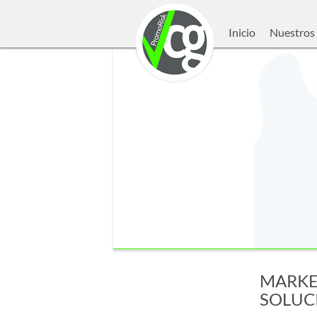
Inicio
Nuestros 
MARKE
SOLUCI