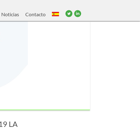
Noticias
Contacto
9 LA