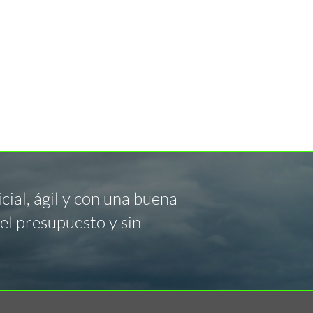
ial, ágil y con una buena
el presupuesto y sin