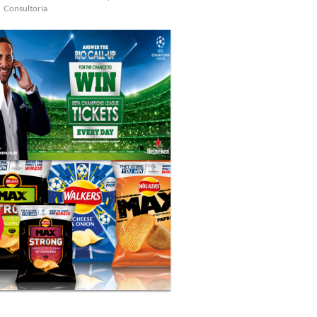
Consultoría