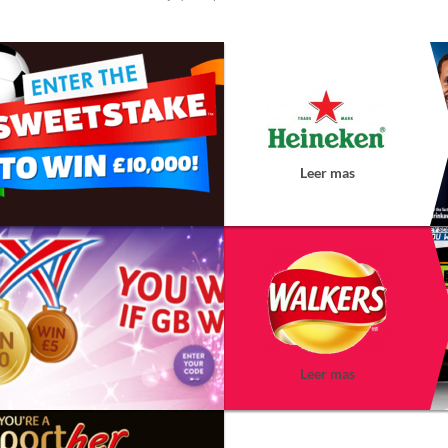
Leer mas
Leer mas