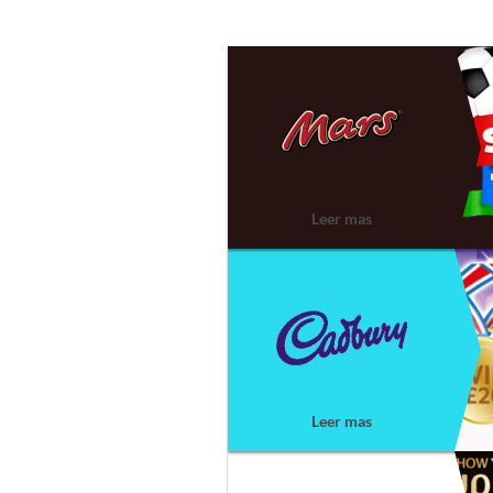
Leer mas
Leer mas