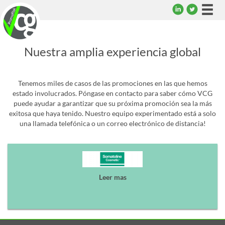
Togg
navi
Nuestra amplia experiencia global
Tenemos miles de casos de las promociones en las que hemos
estado involucrados. Póngase en contacto para saber cómo VCG
puede ayudar a garantizar que su próxima promoción sea la más
exitosa que haya tenido. Nuestro equipo experimentado está a solo
una llamada telefónica o un correo electrónico de distancia!
Leer mas